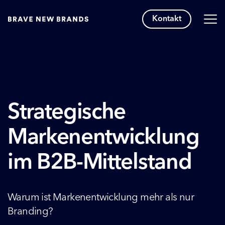
Kontakt
Strategische
Markenentwicklung
im B2B-Mittelstand
Warum ist Markenentwicklung mehr als nur
Branding?