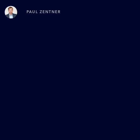
PAUL ZENTNER