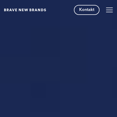
Kontakt